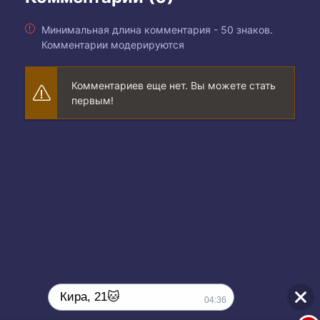
Минимальная длина комментария - 50 знаков.
Комментарии модерируются
Комментариев еще нет. Вы можете стать
первым!
Кира, 21🐱
04:36