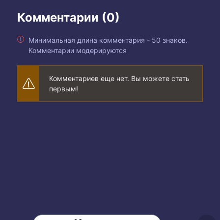
Комментарии (0)
Минимальная длина комментария - 50 знаков.
Комментарии модерируются
Комментариев еще нет. Вы можете стать
первым!