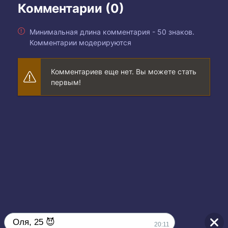
Комментарии (0)
Минимальная длина комментария - 50 знаков.
Комментарии модерируются
Комментариев еще нет. Вы можете стать
первым!
Оля, 25 😈
20:11