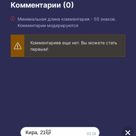
Комментарии (0)
Минимальная длина комментария - 50 знаков.
Комментарии модерируются
Комментариев еще нет. Вы можете стать
первым!
Кира, 21🐱
03:18