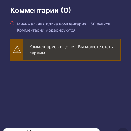
Комментарии (0)
Минимальная длина комментария - 50 знаков.
Комментарии модерируются
Комментариев еще нет. Вы можете стать
первым!