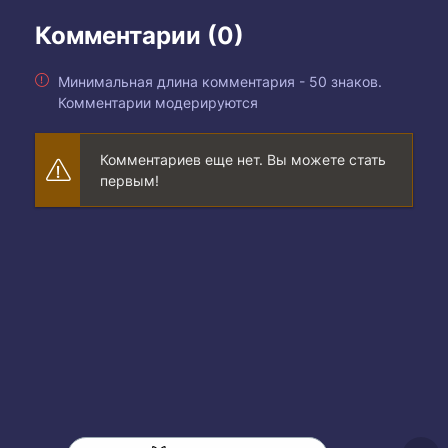
Комментарии (0)
Минимальная длина комментария - 50 знаков.
Комментарии модерируются
Комментариев еще нет. Вы можете стать
первым!