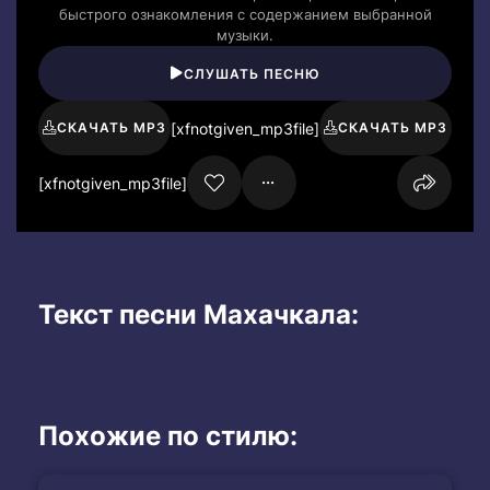
быстрого ознакомления с содержанием выбранной
музыки.
СЛУШАТЬ ПЕСНЮ
[xfnotgiven_mp3file]
СКАЧАТЬ MP3
СКАЧАТЬ MP3
[xfnotgiven_mp3file]
Текст песни Махачкала:
Похожие по стилю: