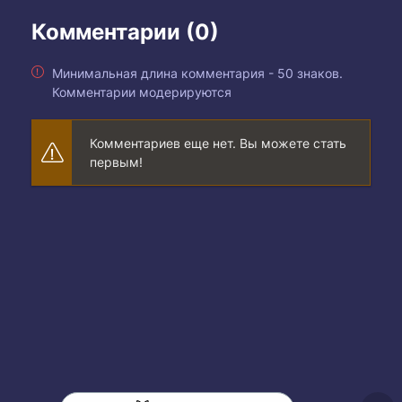
Комментарии (0)
Минимальная длина комментария - 50 знаков.
Комментарии модерируются
Комментариев еще нет. Вы можете стать
первым!