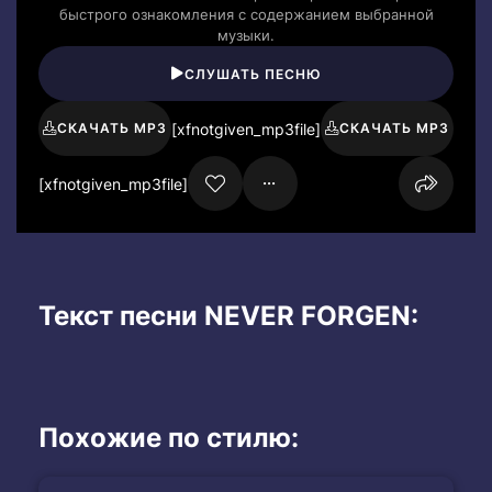
быстрого ознакомления с содержанием выбранной
музыки.
СЛУШАТЬ ПЕСНЮ
[xfnotgiven_mp3file]
СКАЧАТЬ MP3
СКАЧАТЬ MP3
[xfnotgiven_mp3file]
Текст песни NEVER FORGEN:
Похожие по стилю: