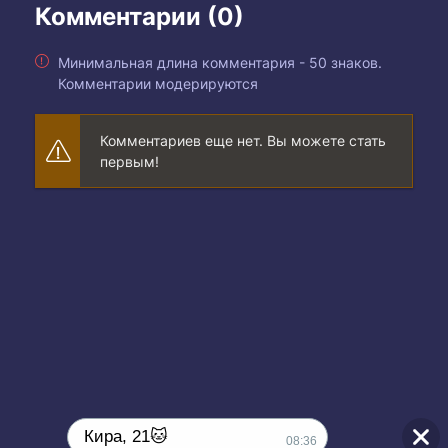
Комментарии (0)
Минимальная длина комментария - 50 знаков.
Комментарии модерируются
Комментариев еще нет. Вы можете стать
первым!
Кира, 21🐱
08:36