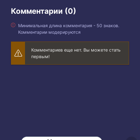
Комментарии (0)
Минимальная длина комментария - 50 знаков.
Комментарии модерируются
Комментариев еще нет. Вы можете стать
первым!