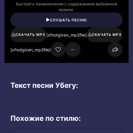
быстрого ознакомления с содержанием выбранной
музыки.
СЛУШАТЬ ПЕСНЮ
[xfnotgiven_mp3file]
СКАЧАТЬ MP3
СКАЧАТЬ MP3
[xfnotgiven_mp3file]
Текст песни Убегу:
Похожие по стилю: