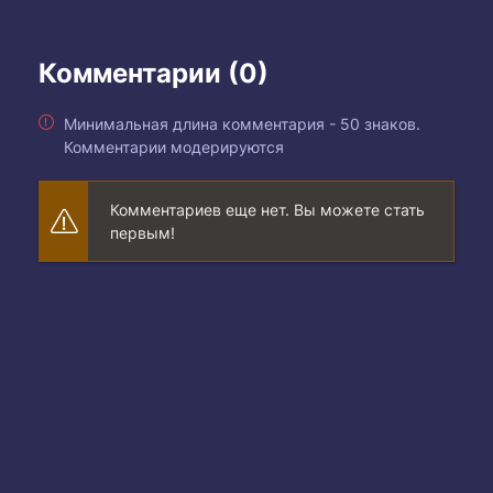
Комментарии (0)
Минимальная длина комментария - 50 знаков.
Комментарии модерируются
Комментариев еще нет. Вы можете стать
первым!