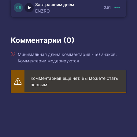
Завтрашним днём
2:51
ENZRO
Комментарии (0)
Минимальная длина комментария - 50 знаков.
Комментарии модерируются
Комментариев еще нет. Вы можете стать
первым!