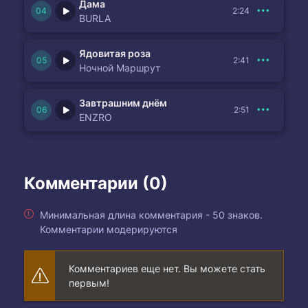
Дама
2:24
BURLA
Ядовитая роза
2:41
Ночной Маршрут
Завтрашним днём
2:51
ENZRO
Комментарии (0)
Минимальная длина комментария - 50 знаков.
Комментарии модерируются
Комментариев еще нет. Вы можете стать
первым!