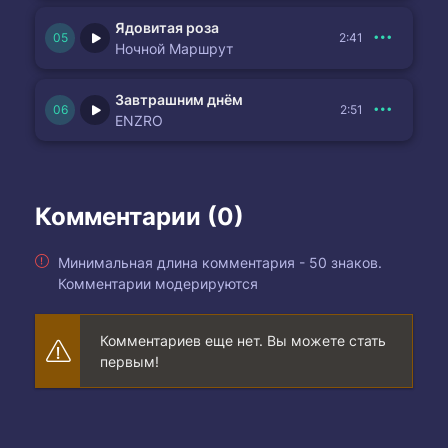
Ядовитая роза
2:41
Ночной Маршрут
Завтрашним днём
2:51
ENZRO
Комментарии (0)
Минимальная длина комментария - 50 знаков.
Комментарии модерируются
Комментариев еще нет. Вы можете стать
первым!