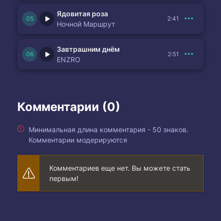
Ядовитая роза
2:41
Ночной Маршрут
Завтрашним днём
2:51
ENZRO
Комментарии (0)
Минимальная длина комментария - 50 знаков.
Комментарии модерируются
Комментариев еще нет. Вы можете стать
первым!