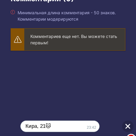
Минимальная длина комментария - 50 знаков.
Комментарии модерируются
Комментариев еще нет. Вы можете стать
первым!
Кира, 21🐱
23:42