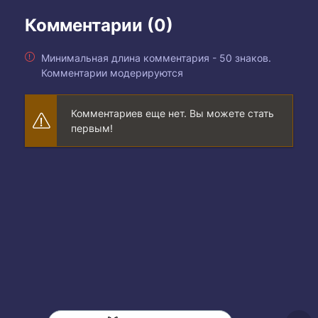
Комментарии (0)
Минимальная длина комментария - 50 знаков.
Комментарии модерируются
Комментариев еще нет. Вы можете стать
первым!