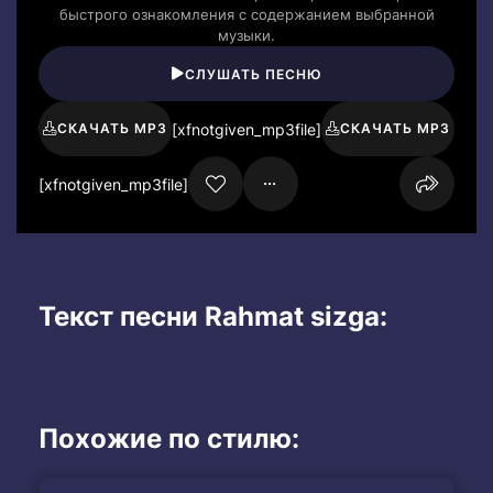
быстрого ознакомления с содержанием выбранной
музыки.
СЛУШАТЬ ПЕСНЮ
[xfnotgiven_mp3file]
СКАЧАТЬ MP3
СКАЧАТЬ MP3
[xfnotgiven_mp3file]
Текст песни Rahmat sizga:
Похожие по стилю: