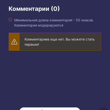
Комментарии (0)
Минимальная длина комментария - 50 знаков.
Комментарии модерируются
Комментариев еще нет. Вы можете стать
первым!