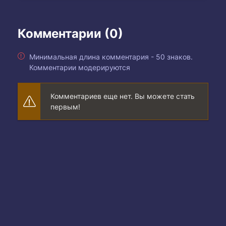
Комментарии (0)
Минимальная длина комментария - 50 знаков.
Комментарии модерируются
Комментариев еще нет. Вы можете стать
первым!