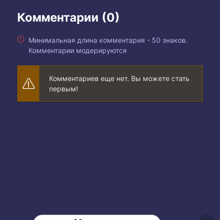
Комментарии (0)
Минимальная длина комментария - 50 знаков.
Комментарии модерируются
Комментариев еще нет. Вы можете стать
первым!