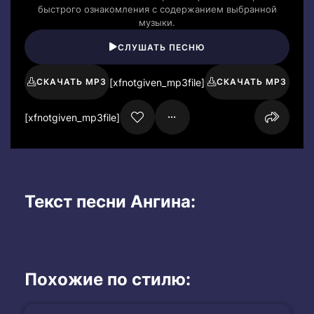
быстрого ознакомления с содержанием выбранной
музыки.
СЛУШАТЬ ПЕСНЮ
[xfnotgiven_mp3file]
СКАЧАТЬ MP3
СКАЧАТЬ MP3
[xfnotgiven_mp3file]
Текст песни Ангина:
Похожие по стилю: