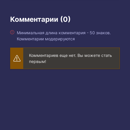
Комментарии (0)
Минимальная длина комментария - 50 знаков.
Комментарии модерируются
Комментариев еще нет. Вы можете стать
первым!