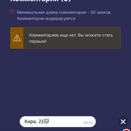
Минимальная длина комментария - 50 знаков.
Комментарии модерируются
Комментариев еще нет. Вы можете стать
первым!
Кира, 21🐱
04:43