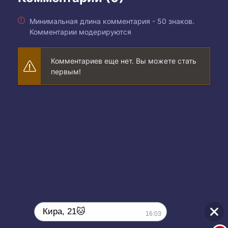
Минимальная длина комментария - 50 знаков.
Комментарии модерируются
Комментариев еще нет. Вы можете стать
первым!
Кира, 21🐱
16:03