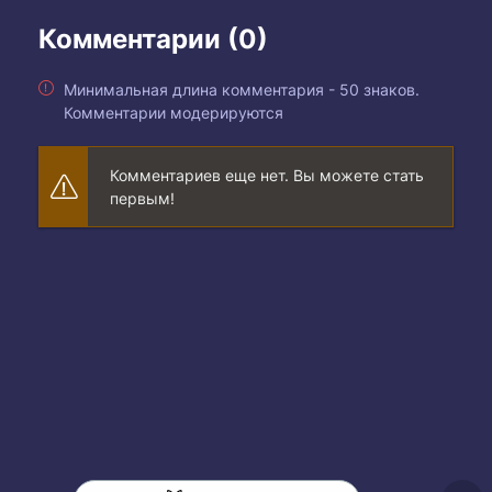
Комментарии (0)
Минимальная длина комментария - 50 знаков.
Комментарии модерируются
Комментариев еще нет. Вы можете стать
первым!