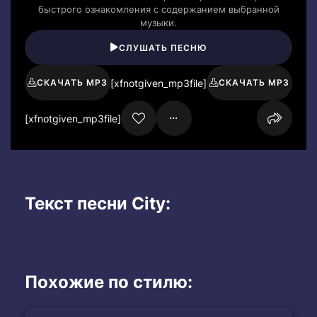
быстрого ознакомления с содержанием выбранной
музыки.
СЛУШАТЬ ПЕСНЮ
[xfnotgiven_mp3file]
СКАЧАТЬ MP3
СКАЧАТЬ MP3
[xfnotgiven_mp3file]
Текст песни City:
Похожие по стилю: