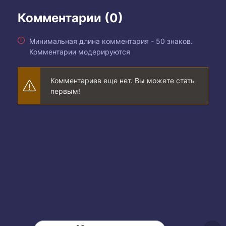
Комментарии (0)
Минимальная длина комментария - 50 знаков.
Комментарии модерируются
Комментариев еще нет. Вы можете стать
первым!