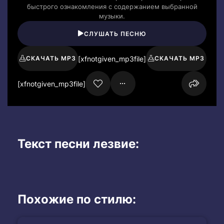
быстрого ознакомления с содержанием выбранной
музыки.
СЛУШАТЬ ПЕСНЮ
[xfnotgiven_mp3file]
СКАЧАТЬ MP3
СКАЧАТЬ MP3
[xfnotgiven_mp3file]
Текст песни лезвие:
Похожие по стилю: