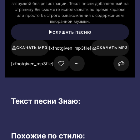
загрузкой без регистрации. Текст песни добавленный на
страницу Вы сможете использовать во время караоке
или просто быстрого ознакомления с содержанием
выбранной музыки.
СЛУШАТЬ ПЕСНЮ
[xfnotgiven_mp3file]
СКАЧАТЬ MP3
СКАЧАТЬ MP3
[xfnotgiven_mp3file]
Текст песни Знаю:
Похожие по стилю: