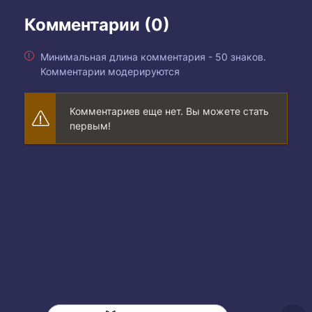
Комментарии (0)
Минимальная длина комментария - 50 знаков.
Комментарии модерируются
Комментариев еще нет. Вы можете стать
первым!