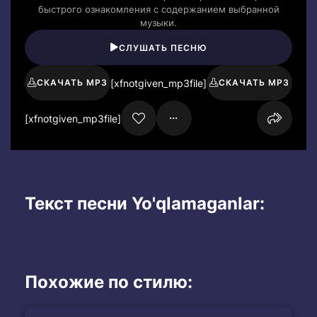
быстрого ознакомления с содержанием выбранной
музыки.
СЛУШАТЬ ПЕСНЮ
[xfnotgiven_mp3file]
СКАЧАТЬ MP3
СКАЧАТЬ MP3
[xfnotgiven_mp3file]
Текст песни Yo'qlamaganlar:
Похожие по стилю: