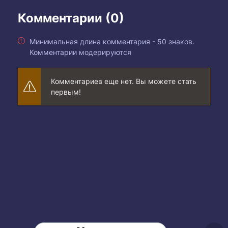
Комментарии (0)
Минимальная длина комментария - 50 знаков.
Комментарии модерируются
Комментариев еще нет. Вы можете стать
первым!