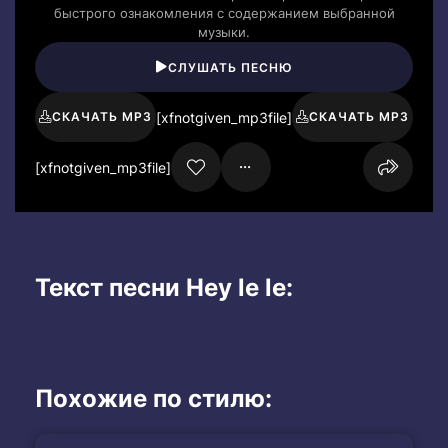
быстрого ознакомления с содержанием выбранной
музыки.
СЛУШАТЬ ПЕСНЮ
[xfnotgiven_mp3file]
СКАЧАТЬ MP3
СКАЧАТЬ MP3
[xfnotgiven_mp3file]
Текст песни Hey le le:
Похожие по стилю: