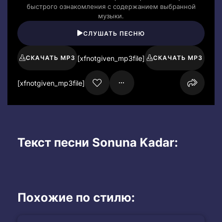
быстрого ознакомления с содержанием выбранной
музыки.
СЛУШАТЬ ПЕСНЮ
[xfnotgiven_mp3file]
СКАЧАТЬ MP3
СКАЧАТЬ MP3
[xfnotgiven_mp3file]
Текст песни Sonuna Kadar:
Похожие по стилю: