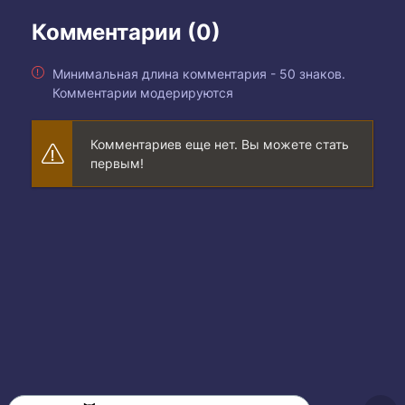
Комментарии (0)
Минимальная длина комментария - 50 знаков.
Комментарии модерируются
Комментариев еще нет. Вы можете стать
первым!