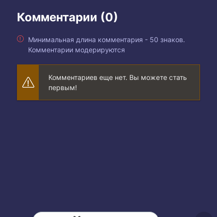
Комментарии (0)
Минимальная длина комментария - 50 знаков.
Комментарии модерируются
Комментариев еще нет. Вы можете стать
первым!