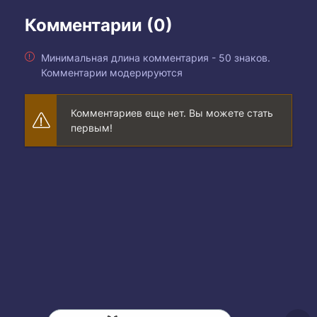
Комментарии (0)
Минимальная длина комментария - 50 знаков.
Комментарии модерируются
Комментариев еще нет. Вы можете стать
первым!