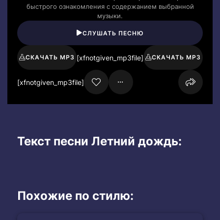
быстрого ознакомления с содержанием выбранной
музыки.
СЛУШАТЬ ПЕСНЮ
[xfnotgiven_mp3file]
СКАЧАТЬ MP3
СКАЧАТЬ MP3
[xfnotgiven_mp3file]
Текст песни Летний дождь:
Похожие по стилю: