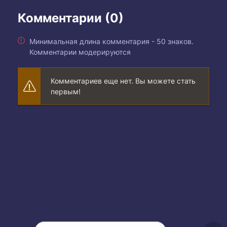
Комментарии (0)
Минимальная длина комментария - 50 знаков.
Комментарии модерируются
Комментариев еще нет. Вы можете стать
первым!