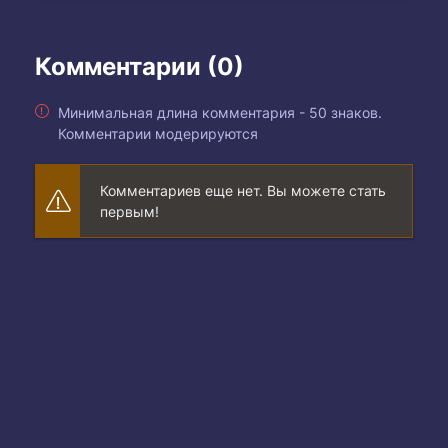
Комментарии (0)
Минимальная длина комментария - 50 знаков.
Комментарии модерируются
Комментариев еще нет. Вы можете стать
первым!