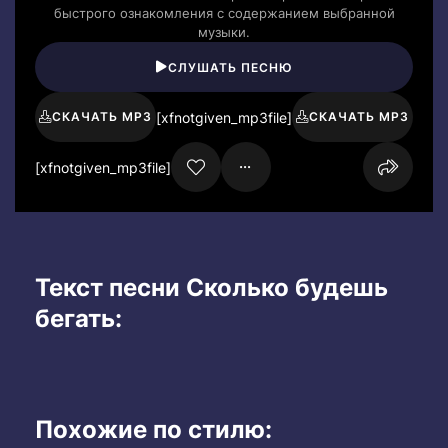
быстрого ознакомления с содержанием выбранной
музыки.
СЛУШАТЬ ПЕСНЮ
[xfnotgiven_mp3file]
СКАЧАТЬ MP3
СКАЧАТЬ MP3
[xfnotgiven_mp3file]
Текст песни Сколько будешь
бегать:
Похожие по стилю: