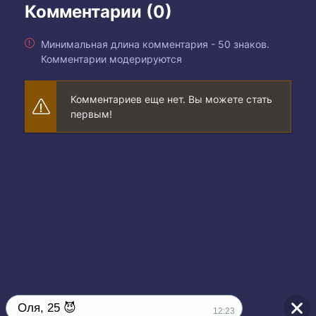
Комментарии (0)
Минимальная длина комментария - 50 знаков.
Комментарии модерируются
Комментариев еще нет. Вы можете стать
первым!
Оля, 25 😈
12:23