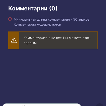
Комментарии (0)
Минимальная длина комментария - 50 знаков.
Комментарии модерируются
Комментариев еще нет. Вы можете стать
первым!