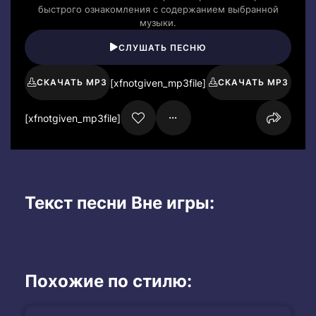
быстрого ознакомления с содержанием выбранной
музыки.
СЛУШАТЬ ПЕСНЮ
[xfnotgiven_mp3file]
СКАЧАТЬ MP3
СКАЧАТЬ MP3
[xfnotgiven_mp3file]
Текст песни Вне игры:
Похожие по стилю: