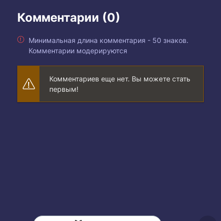
Комментарии (0)
Минимальная длина комментария - 50 знаков.
Комментарии модерируются
Комментариев еще нет. Вы можете стать
первым!