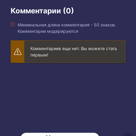
Комментарии (0)
Минимальная длина комментария - 50 знаков.
Комментарии модерируются
Комментариев еще нет. Вы можете стать
первым!