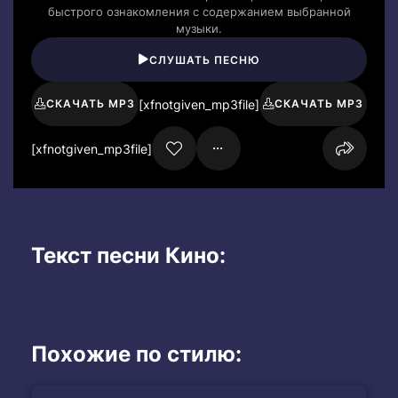
быстрого ознакомления с содержанием выбранной
музыки.
СЛУШАТЬ ПЕСНЮ
[xfnotgiven_mp3file]
СКАЧАТЬ MP3
СКАЧАТЬ MP3
[xfnotgiven_mp3file]
Текст песни Кино:
Похожие по стилю: