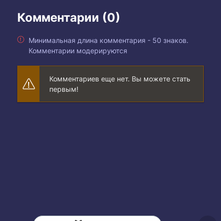
Комментарии (0)
Минимальная длина комментария - 50 знаков.
Комментарии модерируются
Комментариев еще нет. Вы можете стать
первым!