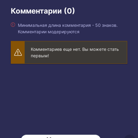
Комментарии (0)
Минимальная длина комментария - 50 знаков.
Комментарии модерируются
Комментариев еще нет. Вы можете стать
первым!