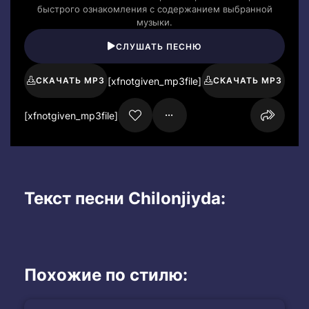
быстрого ознакомления с содержанием выбранной
музыки.
СЛУШАТЬ ПЕСНЮ
[xfnotgiven_mp3file]
СКАЧАТЬ MP3
СКАЧАТЬ MP3
[xfnotgiven_mp3file]
Текст песни Chilonjiyda:
Похожие по стилю: