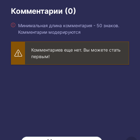
Комментарии (0)
Минимальная длина комментария - 50 знаков.
Комментарии модерируются
Комментариев еще нет. Вы можете стать
первым!