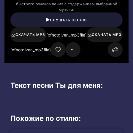
быстрого ознакомления с содержанием выбранной
музыки.
СЛУШАТЬ ПЕСНЮ
[xfnotgiven_mp3file]
СКАЧАТЬ MP3
СКАЧАТЬ MP3
[xfnotgiven_mp3file]
Текст песни Ты для меня:
Похожие по стилю: