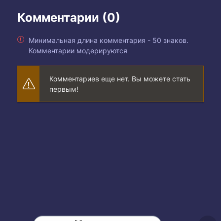
Комментарии (0)
Минимальная длина комментария - 50 знаков.
Комментарии модерируются
Комментариев еще нет. Вы можете стать
первым!