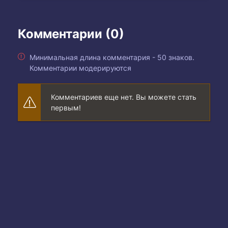
Комментарии (0)
Минимальная длина комментария - 50 знаков.
Комментарии модерируются
Комментариев еще нет. Вы можете стать
первым!