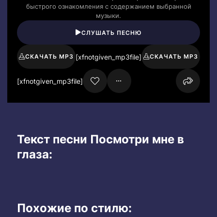
быстрого ознакомления с содержанием выбранной
музыки.
СЛУШАТЬ ПЕСНЮ
[xfnotgiven_mp3file]
СКАЧАТЬ MP3
СКАЧАТЬ MP3
[xfnotgiven_mp3file]
Текст песни Посмотри мне в
глаза:
Похожие по стилю: