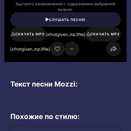
быстрого ознакомления с содержанием выбранной
музыки.
СЛУШАТЬ ПЕСНЮ
[xfnotgiven_mp3file]
СКАЧАТЬ MP3
СКАЧАТЬ MP3
[xfnotgiven_mp3file]
Текст песни Mozzi:
Похожие по стилю: