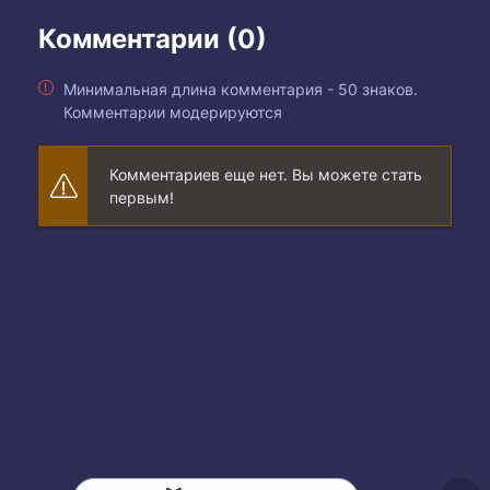
Комментарии (0)
Минимальная длина комментария - 50 знаков.
Комментарии модерируются
Комментариев еще нет. Вы можете стать
первым!