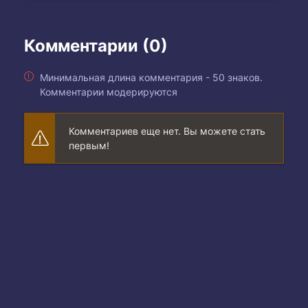
Комментарии (0)
Минимальная длина комментария - 50 знаков.
Комментарии модерируются
Комментариев еще нет. Вы можете стать
первым!