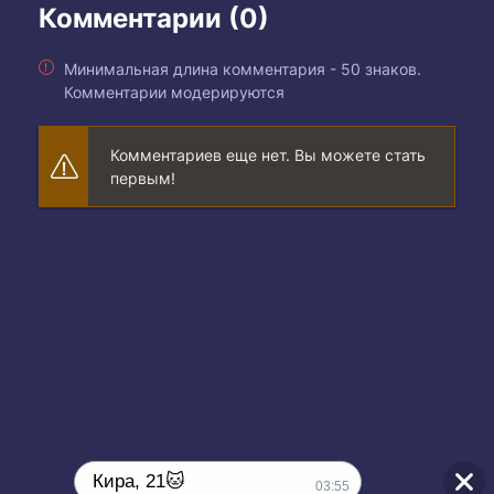
Комментарии (0)
Минимальная длина комментария - 50 знаков.
Комментарии модерируются
Комментариев еще нет. Вы можете стать
первым!
Кира, 21🐱
03:55