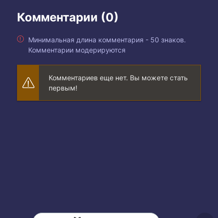
Комментарии (0)
Минимальная длина комментария - 50 знаков.
Комментарии модерируются
Комментариев еще нет. Вы можете стать
первым!