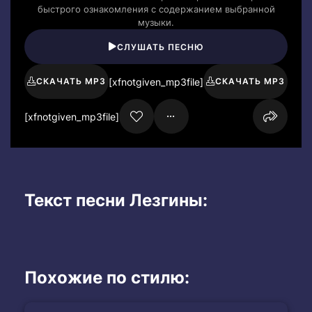
быстрого ознакомления с содержанием выбранной
музыки.
СЛУШАТЬ ПЕСНЮ
[xfnotgiven_mp3file]
СКАЧАТЬ MP3
СКАЧАТЬ MP3
[xfnotgiven_mp3file]
Текст песни Лезгины:
Похожие по стилю: