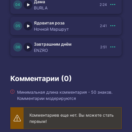
Дама
2:24
BURLA
Ядовитая роза
2:41
Ночной Маршрут
Завтрашним днём
2:51
ENZRO
Комментарии (0)
Минимальная длина комментария - 50 знаков.
Комментарии модерируются
Комментариев еще нет. Вы можете стать
первым!