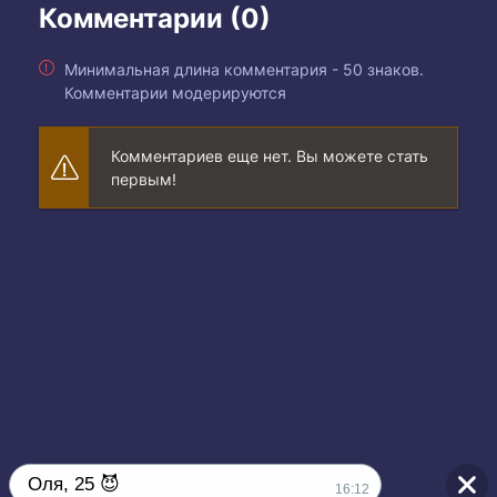
Комментарии (0)
Минимальная длина комментария - 50 знаков.
Комментарии модерируются
Комментариев еще нет. Вы можете стать
первым!
Оля, 25 😈
16:12