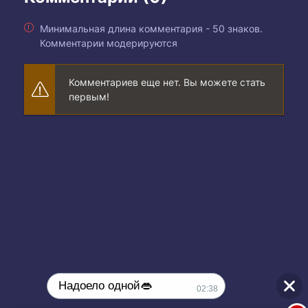
Минимальная длина комментария - 50 знаков.
Комментарии модерируются
Комментариев еще нет. Вы можете стать
первым!
Надоело одной👄
02:38