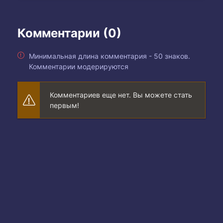
Комментарии (0)
Минимальная длина комментария - 50 знаков.
Комментарии модерируются
Комментариев еще нет. Вы можете стать
первым!