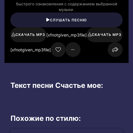
быстрого ознакомления с содержанием выбранной
музыки.
СЛУШАТЬ ПЕСНЮ
[xfnotgiven_mp3file]
СКАЧАТЬ MP3
СКАЧАТЬ MP3
[xfnotgiven_mp3file]
Текст песни Счастье мое:
Похожие по стилю: