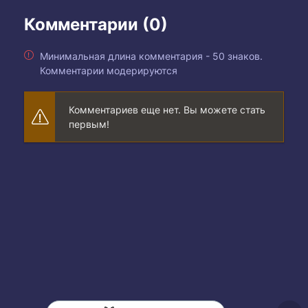
Комментарии (0)
Минимальная длина комментария - 50 знаков.
Комментарии модерируются
Комментариев еще нет. Вы можете стать
первым!